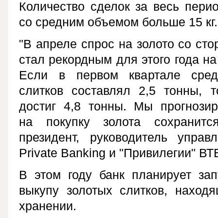
Количество сделок за весь перио
со средним объемом больше 15 кг.
"В апреле спрос на золото со ст
стал рекордным для этого года на
Если в первом квартале сре
слитков составлял 2,5 тонны, т
достиг 4,8 тонны. Мы прогнозир
на покупку золота сохранитс
президент, руководитель управ
Private Banking и "Привилегии" В
В этом году банк планирует зап
выкупу золотых слитков, находя
хранении.