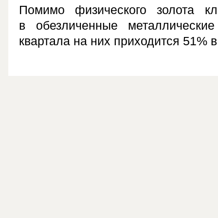
Помимо физического золота кл
в обезличенные металлические
квартала на них приходится 51% 