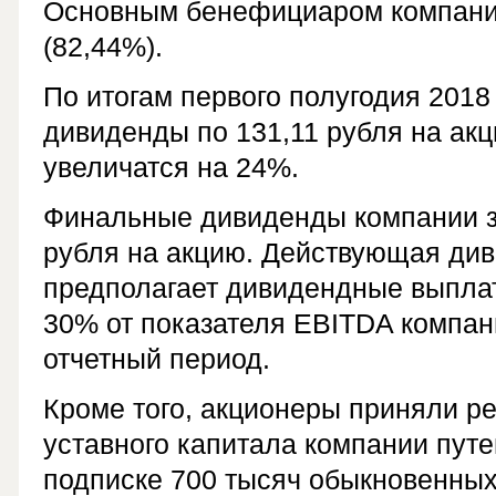
Основным бенефициаром компани
(82,44%).
По итогам первого полугодия 2018
дивиденды по 131,11 рубля на ак
увеличатся на 24%.
Финальные дивиденды компании за
рубля на акцию. Действующая ди
предполагает дивидендные выплат
30% от показателя EBITDA компан
отчетный период.
Кроме того, акционеры приняли р
уставного капитала компании пут
подписке 700 тысяч обыкновенны