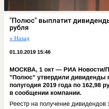
"Полюс" выплатит дивиденды
рубля
« Назад
01.10.2019 15:46
МОСКВА, 1 окт — РИА Новости/
"Полюс" утвердили дивиденды п
полугодия 2019 года по 162,98 р
в сообщении компании.
Реестр на получение дивидендов з