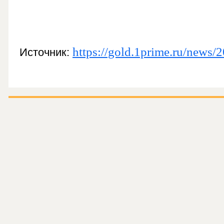
https://gold.1prime.ru/news
Источник: