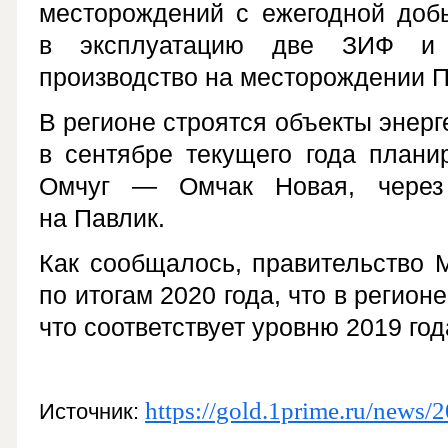
месторождений с ежегодной добы
в эксплуатацию две ЗИФ и 
производство на месторождении 
В регионе строятся объекты энер
в сентябре текущего года плани
Омчуг — Омчак Новая, через 
на Павлик.
Как сообщалось, правительство 
по итогам 2020 года, что в регион
что соответствует уровню 2019 год
https://gold.1prime.ru/news
Источник: