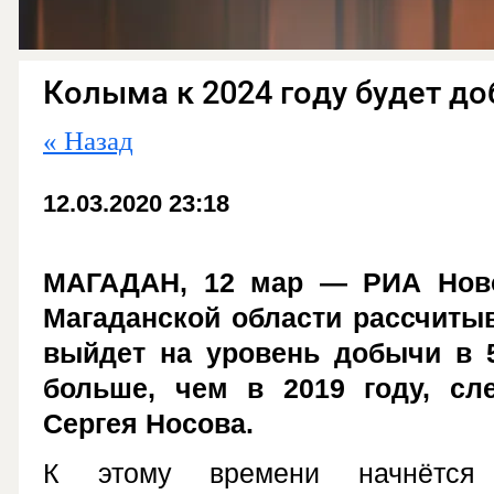
Колыма к 2024 году будет до
« Назад
12.03.2020 23:18
МАГАДАН, 12 мар — РИА Ново
Магаданской области рассчитыва
выйдет на уровень добычи в 5
больше, чем в 2019 году, сл
Сергея Носова.
К этому времени начнётся