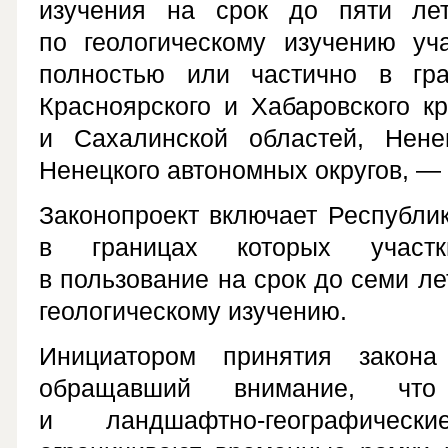
изучения на срок до пяти ле
по геологическому изучению уч
полностью или частично в гран
Красноярского и Хабаровского кр
и Сахалинской областей, Ненец
Ненецкого автономных округов, — 
Законопроект включает Республик
в границах которых участк
в пользование на срок до семи ле
геологическому изучению.
Инициатором принятия закона
обращавший внимание, что
и ландшафтно-географическ