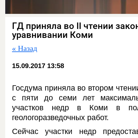
ГД приняла во II чтении зако
уравнивании Коми
« Назад
15.09.2017 13:58
Госдума приняла во втором чтени
с пяти до семи лет максималь
участков недр в Коми в пол
геологоразведочных работ.
Сейчас участки недр предостав