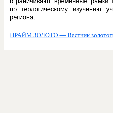
ограничивают временные рамки 
по геологическому изучению уч
региона.
ПРАЙМ ЗОЛОТО — Вестник золотоп