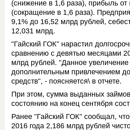
(снижение в 1,6 раза), прибыль от
(сокращение в 1,6 раза). Предпри
9,1% до 16,52 млрд рублей, себес
12,031 млрд.
"Гайский ГОК" нарастил долгосроч
сравнению с девятью месяцами 201
млрд рублей. "Данное увеличение 
дополнительным привлечением до
средств", - поясняется\ в отчете.
При этом, сумма выданных займов
состоянию на конец сентября сост
Ранее "Гайский ГОК" сообщал, что
2016 года 2,186 млрд рублей чисто