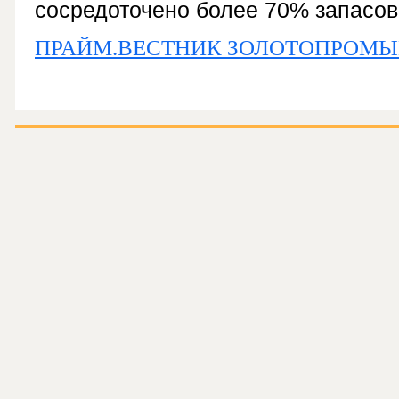
сосредоточено более 70% запасов
ПРАЙМ.ВЕСТНИК ЗОЛОТОПРОМ