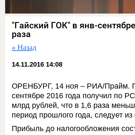
"Гайский ГОК" в янв-сентябре
раза
« Назад
14.11.2016 14:08
ОРЕНБУРГ, 14 ноя – РИА/Прайм. П
сентябре 2016 года получил по Р
млрд рублей, что в 1,6 раза мень
период прошлого года, следует из
Прибыль до налогообложения сост