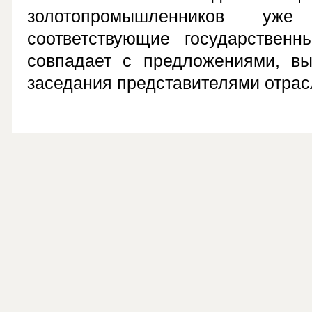
золотопромышленников у
соответствующие государствен
совпадает с предложениями, вы
заседания представителями отрас